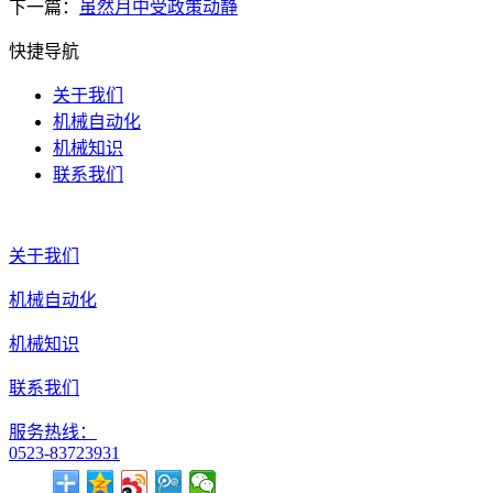
下一篇：
虽然月中受政策动静
快捷导航
关于我们
机械自动化
机械知识
联系我们
关于我们
机械自动化
机械知识
联系我们
服务热线：
0523-83723931