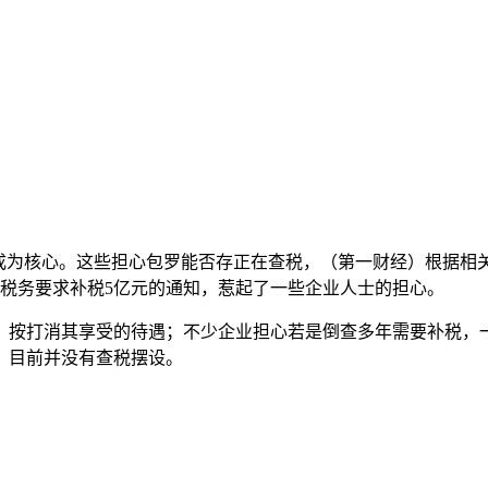
”成为核心。这些担心包罗能否存正在查税，（第一财经）根据
税务要求补税5亿元的通知，惹起了一些企业人士的担心。
按打消其享受的待遇；不少企业担心若是倒查多年需要补税，一是
。目前并没有查税摆设。