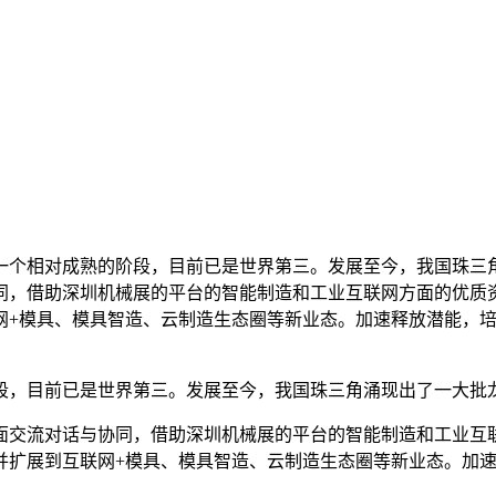
相对成熟的阶段，目前已是世界第三。发展至今，我国珠三角
同，借助深圳机械展的平台的智能制造和工业互联网方面的优质资
网+模具、模具智造、云制造生态圈等新业态。加速释放潜能，
，目前已是世界第三。发展至今，我国珠三角涌现出了一大批龙
流对话与协同，借助深圳机械展的平台的智能制造和工业互联
并扩展到互联网+模具、模具智造、云制造生态圈等新业态。加