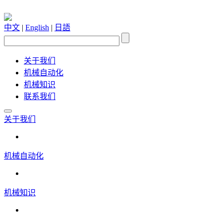
中文
|
English
|
日語
关于我们
机械自动化
机械知识
联系我们
关于我们
机械自动化
机械知识