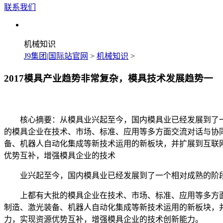
联系我们
机械知识
J9集团|国际站官网
>
机械知识
>
2017模具产业趋势非常复杂，模具技术发展趋势一
核心摘要：从模具业兴起至今，国内模具业已经发展到了一个
的模具企业在技术、市场、标准、应用等多方面交流对话与协
备、机器人自动化集成等新技术运用的新板块，并扩展到互联
优势互补，增强模具企业的技术
业兴起至今，国内模具业已经发展到了一个相对成熟的阶段
上都有大批的模具企业在技术、市场、标准、应用等多方面交
制造、激光装备、机器人自动化集成等新技术运用的新板块，
力，实现资源优势互补，增强模具企业的技术创新能力。