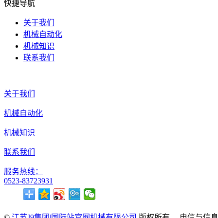
快捷导航
关于我们
机械自动化
机械知识
联系我们
关于我们
机械自动化
机械知识
联系我们
服务热线：
0523-83723931
©
江苏J9集团|国际站官网机械有限公司
版权所有. 电信与信