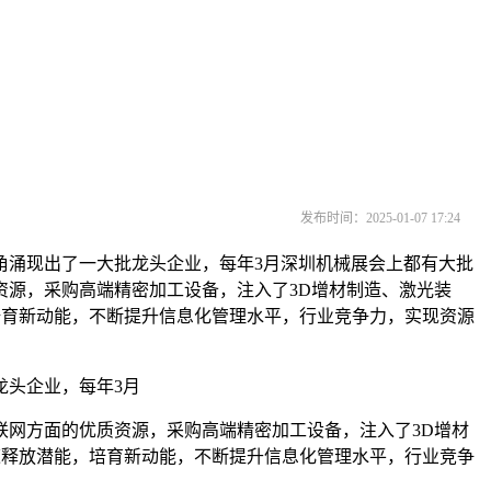
发布时间：2025-01-07 17:24
涌现出了一大批龙头企业，每年3月深圳机械展会上都有大批
源，采购高端精密加工设备，注入了3D增材制造、激光装
培育新动能，不断提升信息化管理水平，行业竞争力，实现资源
头企业，每年3月
网方面的优质资源，采购高端精密加工设备，注入了3D增材
速释放潜能，培育新动能，不断提升信息化管理水平，行业竞争