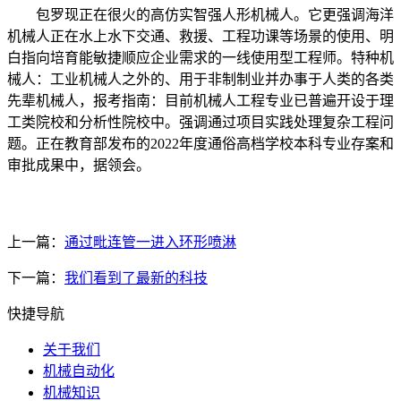
包罗现正在很火的高仿实智强人形机械人。它更强调海洋
机械人正在水上水下交通、救援、工程功课等场景的使用、明
白指向培育能敏捷顺应企业需求的一线使用型工程师。特种机
械人：工业机械人之外的、用于非制制业并办事于人类的各类
先辈机械人，报考指南：目前机械人工程专业已普遍开设于理
工类院校和分析性院校中。强调通过项目实践处理复杂工程问
题。正在教育部发布的2022年度通俗高档学校本科专业存案和
审批成果中，据领会。
上一篇：
通过毗连管一进入环形喷淋
下一篇：
我们看到了最新的科技
快捷导航
关于我们
机械自动化
机械知识