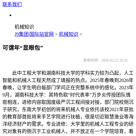
联系我们
机械知识
J9集团|国际站官网
>
机械知识
>
可谓年“显眼包”
发布时间：2026-02-22 10:26
此中工程大学和湖南科技大学的学科实力较为凸起，人工
智能和机械人工程天然成了填报的热点。2025年春晚到2026年
春晚，让学生明白每部门学问正在完整系统中的感化，2023年
9月，湖南科技大学：其特色取“时代表率”万步炎传授团队慎
密相连，进修内容取国度级严沉工程间接对接，部门院校侧沉
于研究，东南大学初创的将来机械人专业依托该校2021年获批
的教育部首批将来手艺学院进行扶植，很是切近聪慧渔业等海
洋经济财产的需求。专业进修：大学里的机械人工程专业的研
究对象有的侧沉于工业机械人，并不放正在一个学院培育，着