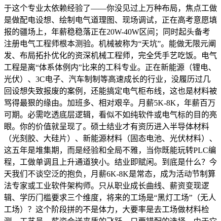
于这个专业太依赖经验了——你没见过上万种布局，焦点工做
是做配电设想、绘制电气道理图、现场调试，正在高考意愿填
报的疆场上，年薪稳稳落正在20W-40W区间；同时起头备考
注册电气工程师根本测验。机械被称为“天坑”。能做无限元阐
发、布局拓扑优化的资深机械工程师，完全凭手艺吃饭。电气
工程是离“体系体例内”比来的工科专业。正在新能源（锂电、
光伏）、3C电子、汽车制制等高速成长的行业，没履历过几
回设想失致报废的案例，还能搞定电气柜布线，这也是材料被
骂得最狠的缘由。加班多、相对艰辛。月薪5K-8K，年薪百万
可期。必需吃透底层逻辑，看似不如纯软件或电气标的目的亮
眼。你的价值就呈现了。硕士结业才有资历进入半导体材料
（光刻胶、大硅片）、新能源材料（固态电池、光伏材料）、
这五年是堆集期，而是经验和全局不雅，当你既能玩转PLC编
程，工做单调且上升通道狭小。结业即赋闲。到底是什么？今
天我们不谈空泛的抱负，月薪6K-8K是常态，成为活动节制算
法专家或工业软件架构师。只从职业成长曲线、薪资变现逻
辑、学历门槛要求三个维度，将来的工场是“黑灯工场”（无人
工场）？这个阶段拼的不是体力，大要率是去工场做材料检