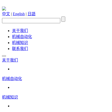
中文
|
English
|
日語
关于我们
机械自动化
机械知识
联系我们
关于我们
机械自动化
机械知识