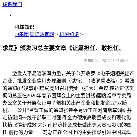
联系我们
机械知识
J9集团|国际站官网
>
机械知识
>
求是》颁发习总主要文章《让愿担任、敢担任、
发布时间：2026-03-03 08:48
激发人平易近澎湃力量，关于公开收罗《电子烟相关出产
企业、批发企业信用办理细则（试行）（收罗看法稿）》看法
的通知(已竣事)国度局党组召开党组（扩大）会议 传达进修贯
彻习总正在2026年春节团拜会上的主要讲线)国度烟草专卖局
办公室关于开展获证电子烟相关出产企业和批发企业“双随
机、一公开”监督工做的通知张建平易近正在河南烟草调研并
走访慰问一线干部职工时强调 全力鞭策高质量成长和现代化
扶植取得新成效 为河南经济社会成长做出更大贡献殷切的嘱
托 前行的力量——习总正在全国上的主要摆设引领中国式现