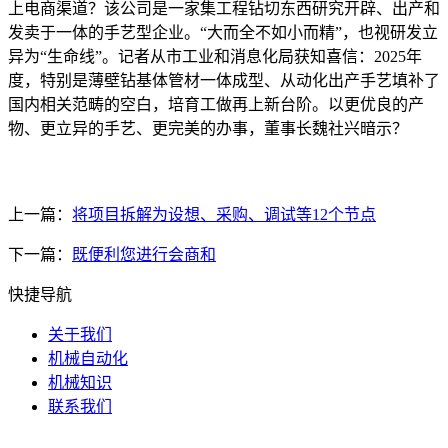
上电商渠道？该公司是一家集工程钻切东西研究开辟、出产和
发卖于一体的手艺型企业。“大而全不如小而精”，也视研发立
异为“生命线”。记者从市工业和消息化局获知喜信：2025年
度，特别是薄壁钻基体管材一体成型、从动化出产手艺填补了
国内相关范畴的空白，培育工做再上新台阶。以更优良的产
物、更立异的手艺、更完美的办事，董事长魏社兴暗示？
上一篇：
将项目拆解为设想、采购、调试等12个节点
下一篇：
既便利您进行会商和
快捷导航
关于我们
机械自动化
机械知识
联系我们