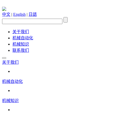
中文
|
English
|
日語
关于我们
机械自动化
机械知识
联系我们
关于我们
机械自动化
机械知识