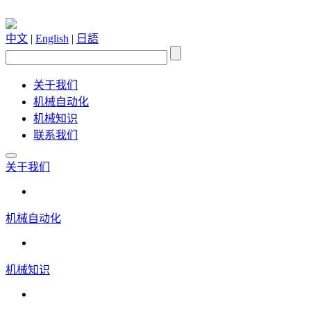
中文
|
English
|
日語
关于我们
机械自动化
机械知识
联系我们
关于我们
机械自动化
机械知识