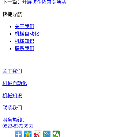
下一篇：
开展访企拓岗专项活
快捷导航
关于我们
机械自动化
机械知识
联系我们
关于我们
机械自动化
机械知识
联系我们
服务热线：
0523-83723931