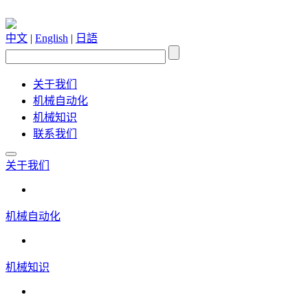
中文
|
English
|
日語
关于我们
机械自动化
机械知识
联系我们
关于我们
机械自动化
机械知识