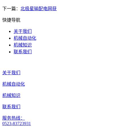
下一篇：
北极星输配电网获
快捷导航
关于我们
机械自动化
机械知识
联系我们
关于我们
机械自动化
机械知识
联系我们
服务热线：
0523-83723931