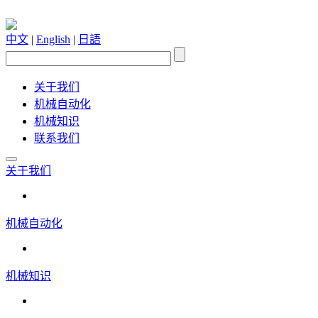
中文
|
English
|
日語
关于我们
机械自动化
机械知识
联系我们
关于我们
机械自动化
机械知识