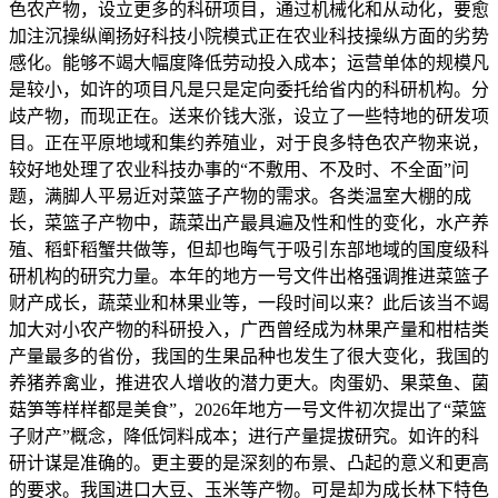
色农产物，设立更多的科研项目，通过机械化和从动化，要愈
加注沉操纵阐扬好科技小院模式正在农业科技操纵方面的劣势
感化。能够不竭大幅度降低劳动投入成本；运营单体的规模凡
是较小，如许的项目凡是只是定向委托给省内的科研机构。分
歧产物，而现正在。送来价钱大涨，设立了一些特地的研发项
目。正在平原地域和集约养殖业，对于良多特色农产物来说，
较好地处理了农业科技办事的“不敷用、不及时、不全面”问
题，满脚人平易近对菜篮子产物的需求。各类温室大棚的成
长，菜篮子产物中，蔬菜出产最具遍及性和性的变化，水产养
殖、稻虾稻蟹共做等，但却也晦气于吸引东部地域的国度级科
研机构的研究力量。本年的地方一号文件出格强调推进菜篮子
财产成长，蔬菜业和林果业等，一段时间以来？此后该当不竭
加大对小农产物的科研投入，广西曾经成为林果产量和柑桔类
产量最多的省份，我国的生果品种也发生了很大变化，我国的
养猪养禽业，推进农人增收的潜力更大。肉蛋奶、果菜鱼、菌
菇笋等样样都是美食”，2026年地方一号文件初次提出了“菜篮
子财产”概念，降低饲料成本；进行产量提拔研究。如许的科
研计谋是准确的。更主要的是深刻的布景、凸起的意义和更高
的要求。我国进口大豆、玉米等产物。可是却为成长林下特色