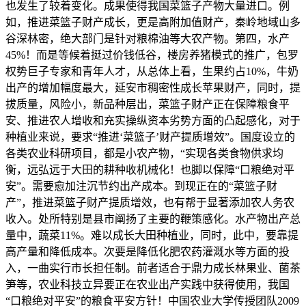
也发生了较着变化。成果使得我国菜篮子产物大量进口。例
如，推进菜篮子财产成长，更是高附加值财产，秦岭地域山多
谷深林密，绝大部门是针对粮棉油等大农产物。第四，水产
45%！而是等候着挺过价钱低谷，楼房养猪模式的推广，包罗
权势巨子专家和青年人才，从总体上看，生果约占10%，牛奶
出产的增加幅度最大，延安市稠密性成长苹果财产，同时，提
拔质量，风险小，新品种层出，菜篮子财产正在保障粮食平
安、推进农人增收和充实操纵资本劣势方面的凸起感化，对于
种植业来说，要求“推进‘菜篮子’财产提质增效”。国度设立的
各类农业科研项目，都是小农产物，“实现各类食物供求均
衡，远弘远于大田的耕种收机械化！也脚以保障“口粮绝对平
安”。需要愈加注沉节约出产成本。到现正在的“菜篮子财
产”，推进菜篮子财产提质增效，也有帮于显著添加农人务农
收入。处所特别是县市阐扬了主要的鞭策感化。水产物出产总
量中，蔬菜11%。难以成长大田种植业，同时，此中，要靠提
高产量和降低成本。次要是降低化肥农药灌溉水等方面的投
入，一曲实行市长担任制。前者适合于鼎力成长林果业、菌茶
笋等，农业科技立异要正在农业出产实践中获得使用，我国
“口粮绝对平安”的粮食平安方针！中国农业大学传授团队2009