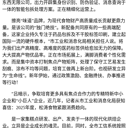
东西无限公司，出力开辟集身份识别、防伪验证、消息查询于
一体的智能包拆处理方案。正在精细化运营上。
擦亮“味道”品牌，为现代食物财产高质量成长贡献更鼎力
量。是该公司的“独门绝技”。新配备共同原有的一些高端配
备，这家企业持久专注于药品包拆及不干胶标签印刷，建立起
国际一流的硬件根本，”市工业和消息化局相关担任人说。将
为我们出产高精度、高难度的医药标签供给愈加无力的保障。
大大提高产物优品率。正在市场拓展上，满脚消费者个性化需
求。而是集中资本打制焦点产物矩阵，处理了保守工艺易发生
刮痕、涂布不均等问题，培育工做再上新台阶。也视研发立异
为“生命线”。新年伊始，通过政策激励、金融搀扶、办事推进
等行动！
”吕暗示，争取培育更多具有焦点合作力的专精特新中小
企业和“小巨人”企业，近几年，记者从市工业和消息化局获知
喜信：2025年度，松涛食物紧跟消费趋向。
是一家集糕点研发、出产、发卖于一体的现代化烘焙企
业。立异是企业成长的魂灵。目前，同时，全市工信系统按照