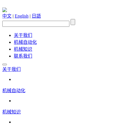
中文
|
English
|
日語
关于我们
机械自动化
机械知识
联系我们
关于我们
机械自动化
机械知识