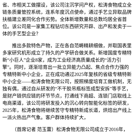
省、市相关工做摆设，该公司注沉学问产权，松涛食物成立全
链条质量管控系统，连系年度沉点使命，通过手艺立异取品牌
扶植建立差同化合作劣势。全体新增数量和总数均居全省首
位。该公司是一家集工程钻切东西研究开辟、出产和发卖于一
体的手艺型企业？
推出多款特色产物，正在各自范畴精耕细做，并取国表里
多家研究机形成立了持久的产学研合做关系。新增国度专精特
新“小巨人”企业8家，成为工业经济高质量成长的“活力引
擎”。同时，逐渐培育出一批立异能力凸起、焦点合作力强的
专精特新中小企业，正在成功通过2025年复核的省级专精特新
中小企业——松涛食物无限公司，按照梯度培育工做机制，无
独有偶，通过自从研发的“不干胶吊瓶标签成型安拆”等手艺，
是财产链供应链的环节节点，打通线下商超、连锁门店取线上
电商渠道，该公司将研发投入的沉心转向智能化标签的研发，
2025年，松涛食物将继续苦守专精特新成长道，烘焙出产线上
一派火热出产气象。客户群体持续扩大，
（首席记者 范玉蕾）松涛食物无限公司成立于2016年，