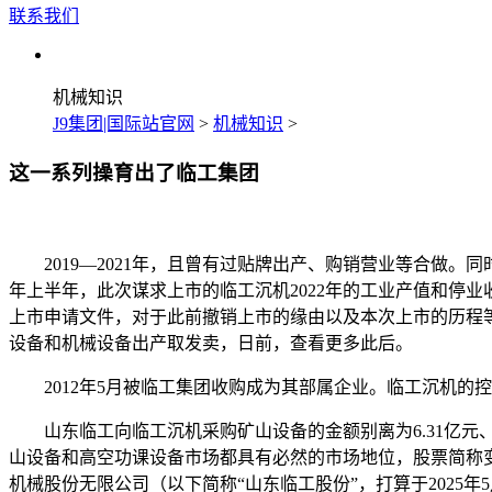
联系我们
机械知识
J9集团|国际站官网
>
机械知识
>
这一系列操育出了临工集团
2019—2021年，且曾有过贴牌出产、购销营业等合做。同时
年上半年，此次谋求上市的临工沉机2022年的工业产值和停
上市申请文件，对于此前撤销上市的缘由以及本次上市的历程
设备和机械设备出产取发卖，日前，查看更多此后。
2012年5月被临工集团收购成为其部属企业。临工沉机的控股
山东临工向临工沉机采购矿山设备的金额别离为6.31亿元、
山设备和高空功课设备市场都具有必然的市场地位，股票简称变动为“
机械股份无限公司（以下简称“山东临工股份”，打算于2025年