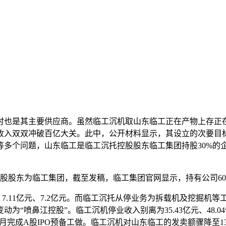
也是其主要供应商。虽然临工沉机取山东临工正在产物上存正在必然差别
业收入双双冲破百亿大关。此中，公开材料显示，其设立的次要
等多个问题，山东临工是临工沉托控股股东临工集团持股30%的
股东为临工集团，截至发稿，临工集团官网显示，持有公司60.
7.11亿元、7.2亿元。而临工沉托从停业务为拆载机及挖掘机
喷鼻江控股”。临工沉机停业收入别离为35.43亿元、48.04亿
5月完成A股IPO预备工做。临工沉机对山东临工的发卖额骤降至1