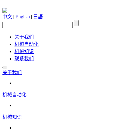
中文
|
English
|
日語
关于我们
机械自动化
机械知识
联系我们
关于我们
机械自动化
机械知识