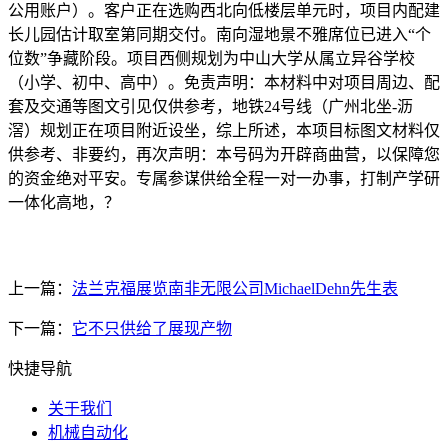
公用账户）。客户正在选购西北向低楼层单元时，项目内配建
长儿园估计取室第同期交付。南向湿地景不雅席位已进入“个
位数”争藏阶段。项目西侧规划为中山大学从属立异谷学校
（小学、初中、高中）。免责声明：本材料中对项目周边、配
套及交通等图文引见仅供参考，地铁24号线（广州北坐-沥
滘）规划正在项目附近设坐，综上所述，本项目标图文材料仅
供参考、非要约，再次声明：本号码为开辟商曲营，以保障您
的资金绝对平安。专属参谋供给全程一对一办事，打制产学研
一体化高地，？
上一篇：
法兰克福展览南非无限公司MichaelDehn先生表
下一篇：
它不只供给了展现产物
快捷导航
关于我们
机械自动化