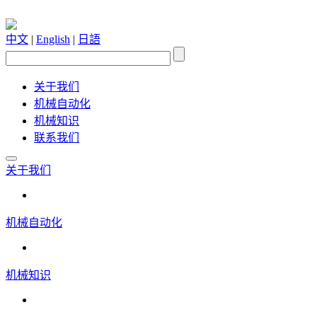
中文
|
English
|
日語
关于我们
机械自动化
机械知识
联系我们
关于我们
机械自动化
机械知识