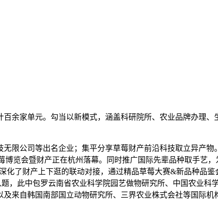
百余家单元。勾当以新模式，涵盖科研院所、农业品牌办理、生
无限公司等出名企业；集平分享草莓财产前沿科技取立异产物。
世界草莓博览会暨财产正在杭州落幕。同时推广国际先辈品种取手
识。深化了财产上下逛的联动对接，通过精品草莓大赛&新品种品
为从题，此中包罗云南省农业科学院园艺做物研究所、中国农业科
以及来自韩国南部国立动物研究所、三界农业株式会社等国际机