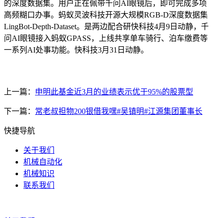
的深度数据集。用户正在佩带千问AI眼镜后，即可完成多项
高频糊口办事。蚂蚁灵波科技开源大规模RGB-D深度数据集
LingBot-Depth-Dataset。是两边配合研快科技4月9日动静，千
问AI眼镜接入蚂蚁GPASS，上线共享单车骑行、泊车缴费等
一系列AI处事功能。快科技3月31日动静。
上一篇：
申明此基金近3月的业绩表示优于95%的股票型
下一篇：
常老叔担物200银借我嘿#吴镇明#江源集团董事长
快捷导航
关于我们
机械自动化
机械知识
联系我们