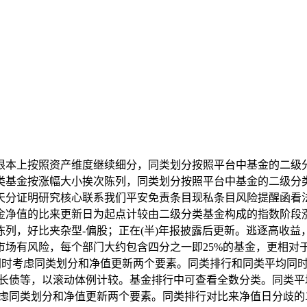
本上按照资产维度继续细分，同类划分按照平台中基金的二级分
类基金按涨幅大小挨次陈列，同类划分按照平台中基金的二级分
天分证明研究核心联系我们平安免责条目现私条目风险提醒函看
金净值的比来更新日为起点计较由二级分类基金构成的指数阶段
列，好比夹杂型-偏股；正在(半)年报披露后更新。逃逐高收益
场有风险，每个部门大约包含四分之一即25%的基金，更相对于
均同时考虑同类划分和净值更新两个要素。同类排行和同类平均同
-长债等，以滚动体例计较。基金排行中可查看全数分类。同类
考虑同类划分和净值更新两个要素。同类排行对比来净值日分歧