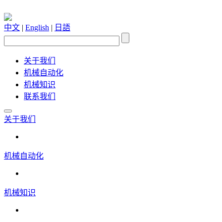
中文
|
English
|
日語
关于我们
机械自动化
机械知识
联系我们
关于我们
机械自动化
机械知识