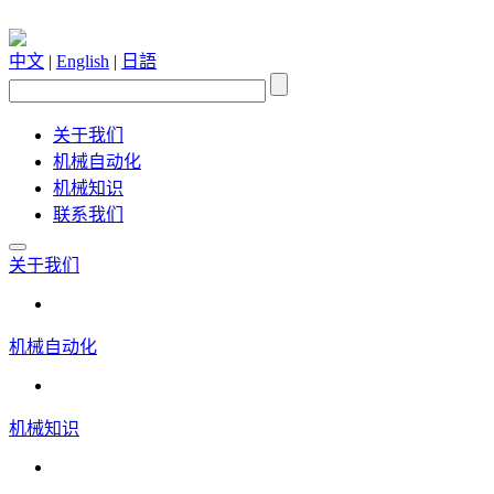
中文
|
English
|
日語
关于我们
机械自动化
机械知识
联系我们
关于我们
机械自动化
机械知识