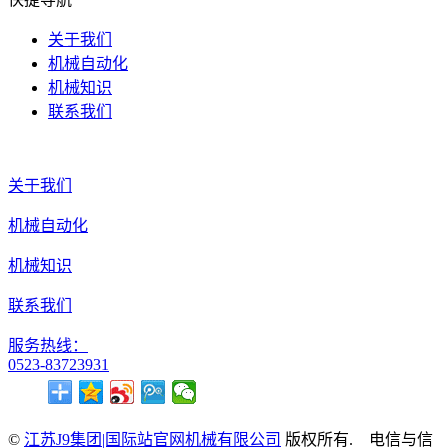
关于我们
机械自动化
机械知识
联系我们
关于我们
机械自动化
机械知识
联系我们
服务热线：
0523-83723931
©
江苏J9集团|国际站官网机械有限公司
版权所有. 电信与信