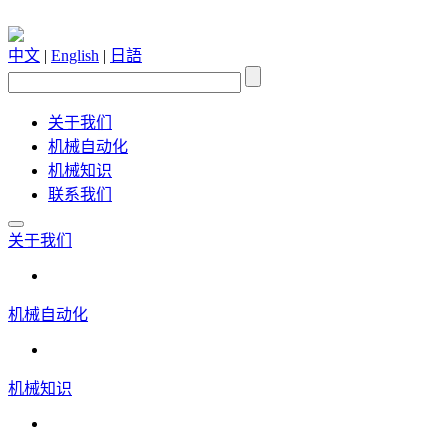
中文
|
English
|
日語
关于我们
机械自动化
机械知识
联系我们
关于我们
机械自动化
机械知识