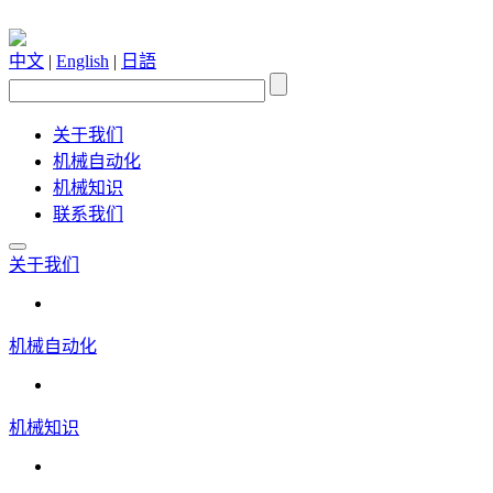
中文
|
English
|
日語
关于我们
机械自动化
机械知识
联系我们
关于我们
机械自动化
机械知识