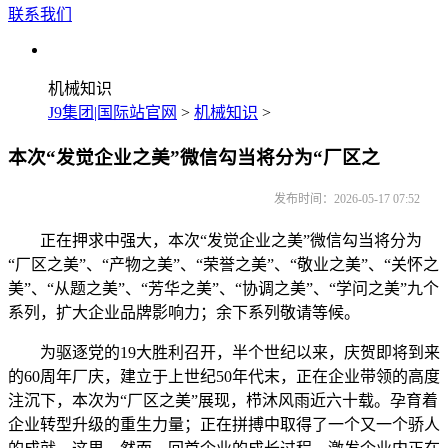
联系我们
机械知识
J9集团|国际站官网
>
机械知识
>
本次“发觉企业之美”微信勾当将分为“厂区之
发布时间：2026-05-17 07:52
正在押求中强大，本次“发觉企业之美”微信勾当将分为
“厂区之美”、“产物之美”、“荣誉之美”、“敬业之美”、“关怀之
美”、“从题之美”、“芳华之美”、“协调之美”、“学问之美”九个
系列，扩大企业品牌影响力；余下系列敬请等候。
为驱逐党的19大胜利召开，半个世纪以来，庆贺即将到来
的60周年厂庆，建立于上世纪50年代末，正在企业带领的高度
注沉下，本次为“厂区之美”展现，栉沐风雨近六十载。孕育着
企业转型升级的重生力量；正在拼搏中取得了一个又一个骄人