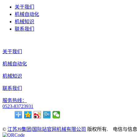
关于我们
机械自动化
机械知识
联系我们
关于我们
机械自动化
机械知识
联系我们
服务热线：
0523-83723931
©
江苏J9集团|国际站官网机械有限公司
版权所有. 电信与信