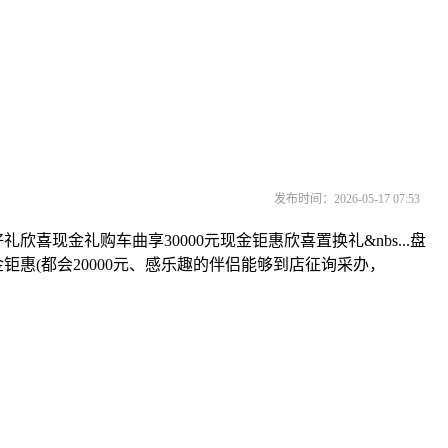
发布时间：2026-05-17 07:53
喜现金礼购车曲享30000元现金钜惠欣喜置换礼&nbs...盘
金钜惠(都会20000元、感乐趣的伴侣能够到店征询采办，