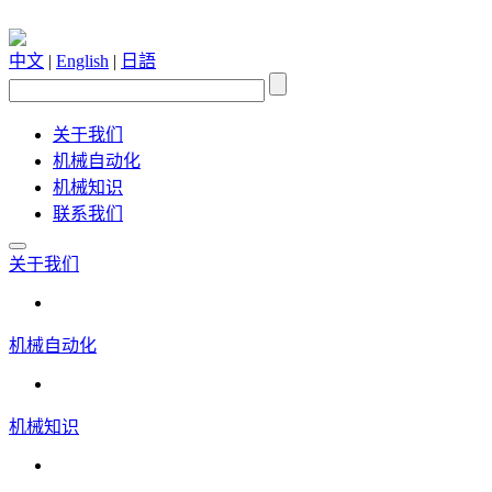
中文
|
English
|
日語
关于我们
机械自动化
机械知识
联系我们
关于我们
机械自动化
机械知识