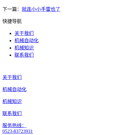
下一篇：
就连小小手雷也了
快捷导航
关于我们
机械自动化
机械知识
联系我们
关于我们
机械自动化
机械知识
联系我们
服务热线：
0523-83723931