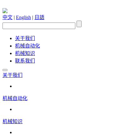
中文
|
English
|
日語
关于我们
机械自动化
机械知识
联系我们
关于我们
机械自动化
机械知识