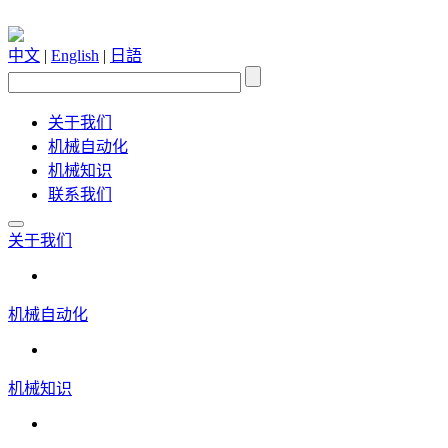
中文
|
English
|
日語
关于我们
机械自动化
机械知识
联系我们
关于我们
机械自动化
机械知识