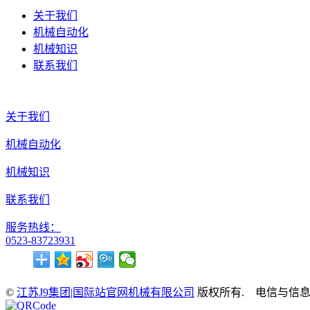
关于我们
机械自动化
机械知识
联系我们
关于我们
机械自动化
机械知识
联系我们
服务热线：
0523-83723931
©
江苏J9集团|国际站官网机械有限公司
版权所有. 电信与信