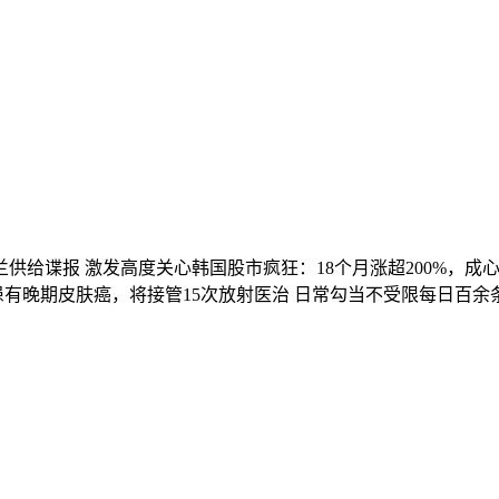
谍报 激发高度关心韩国股市疯狂：18个月涨超200%，成
患有晚期皮肤癌，将接管15次放射医治 日常勾当不受限每日百余