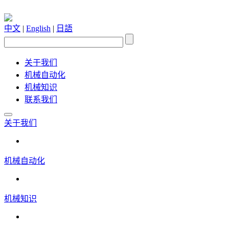
中文
|
English
|
日語
关于我们
机械自动化
机械知识
联系我们
关于我们
机械自动化
机械知识