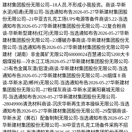
建材集团股份无限公司--18人员,不形成小我投资。商谈-华新
水泥(昭通)无限公司-当选通知布告2026-05-27华新建材集团股
份无限公司--21中亚吉扎克工场UPS电源等备件商谈5.22-当选
通知布告2026-05-27华新建材集团股份无限公司--22复合粉商
谈-华新新型建材(红河)无限公司-当选通知布告2026-05-27华新
建材集团股份无限公司--23爆破办事商谈-华新建材集团股份无
限公司-当选通知布告2026-05-27华新建材集团股份无限公司中
建材（湖南）非金属矿无限公司60000024百慧通公司5200大卡
烟煤投标—冷水江工场2026-05-27华新建材集团股份无限公司-
-25有色金属灰渣(铝渣)商谈-华新建材集团股份无限公司-当选
通知布告2026-05-27华新建材集团股份无限公司--26烟煤Ⅱ商
谈-华新水泥(郴州)无限公司-当选通知布告2026-05-27华新建材
集团股份无限公司--27粉煤灰商谈-华新水泥襄阳襄城无限公
司-当选通知布告2026-05-27华新建材集团股份无限公司-
-28049906清洗材料商谈-沉庆华新再生资本操纵无限公司-当选
通知布告2026-05-27华新建材集团股份无限公司--29型钢商谈-
华新水泥（黄石）配备制制无限公司-当选通知布告2026-05-27
华新建材集团股份无限公司--30中亚吉扎克工场备件采购不招