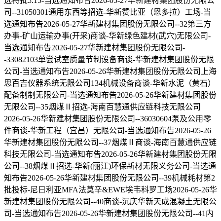
选特批5.15-当选通知布告2026-05-27华新建材集团股份无限公
司--31050301通用东西等招选-华新赞比亚（恩多拉）工场-当
选通知布告2026-05-27华新建材集团股份无限公司--32第三方
办事-矿山运输办事(开采)商谈-华新绿色建材(武穴)无限公司-
当选通知布告2026-05-27华新建材集团股份无限公司-
-33082103单尝试室质量节制设备商谈-华新建材集团股份无限
公司-当选通知布告2026-05-26华新建材集团股份无限公司上海
思百吉仪器系统无限公司134机械设备商谈-华新水泥（黄石）
配备制制无限公司-当选通知布告2026-05-26华新建材集团股份
无限公司--35烟煤Ⅱ招选-海南百慧通供应链科技无限公司
2026-05-26华新建材集团股份无限公司--36030604泵及公用零
件商谈-华新工程（宜昌）无限公司-当选通知布告2026-05-26
华新建材集团股份无限公司--37烟煤Ⅱ商谈-海南百慧通供应链
科技无限公司-当选通知布告2026-05-26华新建材集团股份无限
公司--38烟煤Ⅱ招选-华新(丽江)环保新材无限义务公司-当选通
知布告2026-05-26华新建材集团股份无限公司--39机械耗材第2
批投标-尼日利亚MFA法莫辛&EWE埃韦科罗工场2026-05-26华
新建材集团股份无限公司--40商谈-沉庆华新天成混凝土无限公
司-当选通知布告2026-05-26华新建材集团股份无限公司--41内