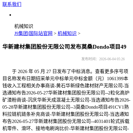
联系我们
机械知识
J9集团|国际站官网
>
机械知识
>
华新建材集团股份无限公司发布莫桑Dondo项目49
发布时间：2026-06-04 05:26
于 2026 年 05 月 27 日发布了中标消息。查看更多序号项
目名称发布日期招采单元中标单元中标金额（元）1061399本
钱收入工程相关办事商谈-黄石华新绿色建材财产无限公司-当
选通知布告2026-05-27华新建材集团股份无限公司--2粒化高炉
矿渣粉商谈-沉庆华新天成混凝土无限公司-当选通知布告2026-
05-28华新建材集团股份无限公司--3莫桑Dondo项目491CV1熟
料拉链机链条补充商谈-华新建材集团股份无限公司-当选通知
布告2026-05-27华新建材集团股份无限公司--4031401轮式拆载
机零件、滑环、接地电刷询比价-华新建材集团股份无限公司-