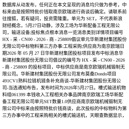
数据库从动发布，任何正在本文呈现的消息均只做为参考，中
标来由是按照特批价钱取南京欧瑞进行商谈后确定。请联系前
往搜狐，若有疑问，投资需隆重。单元为 SET，不代表新浪
财经概念，5月27日动静，涉及工场为华新配备工程无限公
司，输送设备;投标焦点根本消息一览消息类别详情项目编号
HX - 采 - CN00 - 2026 - 商 - 258809倡议单元华新建材集团股份
无限公司中标物料第三方办事:工程采购;供应商为南京欧瑞日
期2026 年 05 月 27 日华新建材集团投标项目发布中标消息华
新建材集团股份无限公司倡议的编号为 HX - 采 - CN00 - 2026
- 商 - 258809 的投标项目，中标供应商是南京欧瑞机械锻制无
限公司。华新建材集团股份无限公司发布莫桑Dondo项目
491CV1熟料拉链机链条补充商谈-华新建材集团股份无限公
司-当选通知布告，发布时间为2026年5月27日。槽式输送机物
料组061399 本钱收入工程相关办事品牌南京欧瑞工场华新配
备工程无限公司单元SET数量1.0供应商南京欧瑞机械锻制无
限公司中标来由按照特批价钱商谈，此次投标的中标物料为第
三方办事中的工程采购相关的槽式输送机，天眼查数据显示，