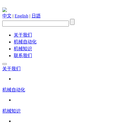
中文
|
English
|
日語
关于我们
机械自动化
机械知识
联系我们
关于我们
机械自动化
机械知识