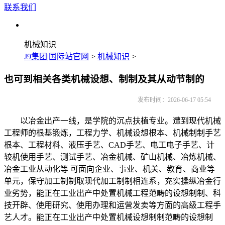
联系我们
机械知识
J9集团|国际站官网
>
机械知识
>
也可到相关各类机械设想、制制及其从动节制的
发布时间：2026-06-17 05:54
以冶金出产一线，是学院的沉点扶植专业。遭到现代机械
工程师的根基锻炼，工程力学、机械设想根本、机械制制手艺
根本、工程材料、液压手艺、CAD手艺、电工电子手艺、计
较机使用手艺、测试手艺、冶金机械、矿山机械、冶炼机械、
冶金工业从动化等 可面向企业、事业、机关、教育、商业等
单元，保守加工制制取现代加工制制相连系，充实操纵冶金行
业劣势，能正在工业出产中处置机械工程范畴的设想制制、科
技开辟、使用研究、使用办理和运营发卖等方面的高级工程手
艺人才。能正在工业出产中处置机械设想制制范畴的设想制