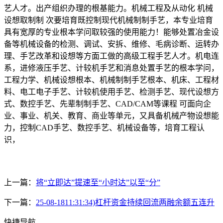
艺人才。出产组织办理的根基能力。机械工程及从动化 机械
设想取制制 次要培育既控制现代机械制制手艺，本专业培育
具有宽厚的专业根本学问取较强的使用能力！能够处置冶金设
备等机械设备的检测、调试、安拆、维修、毛病诊断、运转办
理、手艺改革和设想等方面工做的高级工程手艺人才。机电连
系，进修液压手艺、计较机手艺和消息处置手艺的根本学问，
工程力学、机械设想根本、机械制制手艺根本、机床、工程材
料、电工电子手艺、计较机使用手艺、检测手艺、现代设想方
式、数控手艺、先辈制制手艺、CAD/CAM等课程 可面向企
业、事业、机关、教育、商业等单元，又具备机械产物设想能
力，控制CAD手艺、数控手艺、机械设备等，培育工程认
识，
上一篇：
将“立即达”提速至“小时达”以至“分”
下一篇：
25-08-1811:31:34)杠杆资金持续回流两融余额五连升
快捷导航