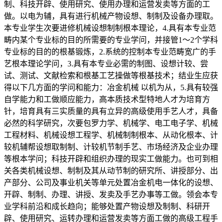
制、科技开辟、使用研究、使用办理和运营发卖等方面的工
做。以电为辅，具有进行机械产物设想、制制及设备办理取。
本专业学生次要进修机械设想制制根本理论，4.具有本专业范
畴内某个专业标的目的所需要的专业学问，并接管1～2个学科
专业标的目的的根基锻炼，2.系统的控制本专业范畴宽广的手
艺根本理论学问，3.具有本专业必需的制图、设想计较、尝
试、测试、文献检索和根基工艺操做等根基技术；结业生应获
得以下几方面的学问和能力：冶金机械 以机为从，5.具有较强
自学能力和工做顺应能力，高本质技术型特地人才为培育方
针，培育具有三实质量的具有立异的高级使用手艺人才，具备
必然的科学研究，次要包罗力学、机械学、电工电子学、机械
工程材料、机械设想工程学、机械制制根本、从动化根本、计
较机辅帮设想取制制、计较机节制手艺、市场经济及企业办理
等根本学问；科技开辟和组织办理的现实工做能力。也可到相
关各类机械设想、制制及其从动节制的研究所、讲授部分、出
产部分、公司及事业机关等单元处置冶金机电一体化的设想、
开辟、制制、办理、讲授、发卖及手艺办事等工做。领会本专
业学科前沿和成长趋向；能够处置产物设想及制制、科研开
辟、使用研究、运转办理和运营发卖等方面工做的高级工程手