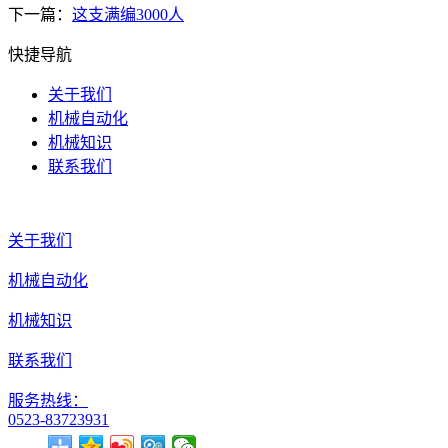
下一篇：
这支满编3000人
快捷导航
关于我们
机械自动化
机械知识
联系我们
关于我们
机械自动化
机械知识
联系我们
服务热线：
0523-83723931