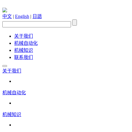
中文
|
English
|
日語
关于我们
机械自动化
机械知识
联系我们
关于我们
机械自动化
机械知识