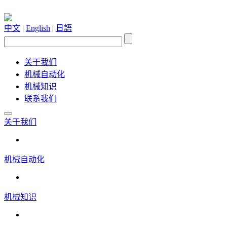
中文
|
English
|
日語
关于我们
机械自动化
机械知识
联系我们
关于我们
机械自动化
机械知识