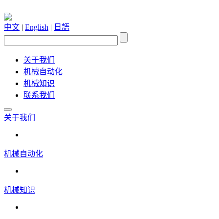
中文
|
English
|
日語
关于我们
机械自动化
机械知识
联系我们
关于我们
机械自动化
机械知识