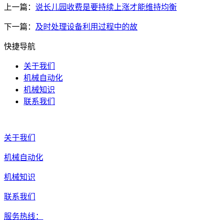
上一篇：
说长儿园收费是要持续上涨才能维持均衡
下一篇：
及时处理设备利用过程中的故
快捷导航
关于我们
机械自动化
机械知识
联系我们
关于我们
机械自动化
机械知识
联系我们
服务热线：