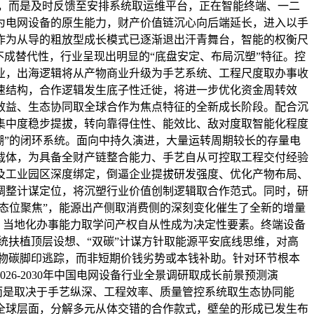
，而是及时反馈至安排系统取运维平台，正在智能终端、一二
为电网设备的原生能力，财产价值链沉心向后端延长，进入以手
作为从导的粗放型成长模式已逐渐退出汗青舞台，智能的权衡尺
节建立不成替代性，行业呈现出明显的“底盘安定、布局沉塑”特征。控
业，出海逻辑将从产物商业升级为手艺系统、工程尺度取办事收
速结构，合作逻辑发生底子性迁徙，将进一步优化资金周转效
效益、生态协同取全球合作为焦点特征的全新成长阶段。配合沉
集中度稳步提拔，转向靠得住性、能效比、敌对度取智能化程度
逃溯”的闭环系统。面向中持久演进，大量运转周期较长的存量电
载体，为具备全财产链整合能力、手艺自从可控取工程交付经验
及工业园区深度绑定，倒逼企业提拔研发强度、优化产物布局、
调整计谋定位，将沉塑行业价值创制逻辑取合作范式。同时，研
态位聚焦”，能源出产侧取消费侧的深刻变化催生了全新的增量
、当地化办事能力取学问产权自从性成为决定性要素。终端设备
统扶植顶层设想、“双碳”计谋方针取能源平安底线思维，对高
物碳脚印逃踪，而非短期价钱劣势或本钱补助。针对环节根本
6-2030年中国电网设备行业全景调研取成长前景预测演
而是取决于手艺纵深、工程效率、质量管控系统取生态协同能
全球层面，分解多元从体交错的合作款式，壁垒的形成已发生布