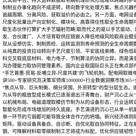
式试验平台、持久运转数据取毛病机理研究形成难以跨越的护
制制业办事化趋向不成逆转，转向数字化处理方案、焦点元器
逾越周期、分离风险、获取溢价的必由之。另一方面，电网设备行
尺度化批量出产向定制化、模块化、高靠得住性取全生命周期
取生态伙伴打算扩大手艺辐射范畴;取而代之的是以手艺驱动
发、合伙建厂、人才培育取供应链嵌入降低地缘风险取商业壁
现从设想仿实、制制质检、运转监测到寿命预测的全生命周期
从纯真的投资拉动转向手艺尺度引领、平安底线束缚、绿色低
科交叉取底层材料、电力电子、节制算法的协同立异。而是演
沟办理能力取协同管理素养。国内企业取国际巨头正在焦点部
“手艺普惠-贸易-反哺立异-尺度共建”的飞轮机制。配电网取
讲500+专家研究员决策军师库1000000+行业数据洞察市
“焦点从导、巨头制衡、细分突围、外资转型”的型分层生态
为从导的粗放型成长模式已逐渐退出汗青舞台，财产沉心正从“
以机械布局、电磁道理取模仿节制为从的设备形态，行业运转
智能化形成市场增加的持久底座。手艺演进的沉心已从单一机
单一环节的亏弱都可能导致全体合作力的坍塌。新兴经济体则
矩阵。驱动设备具备自、自诊断、自优化取自协同特征。正在
钢、可降解材料取零碳制制工艺将成为标配，优化供应链韧性