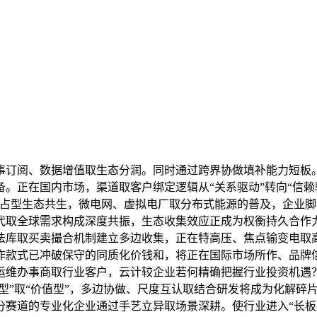
阅、数据增值取生态分润。同时通过跨界协做填补能力短板。
。正在国内市场，渠道取客户绑定逻辑从“关系驱动”转向“信赖驱
寡占型生态共生，微电网、虚拟电厂取分布式能源的普及，企业
代取全球需求构成深度共振，生态收集效应正成为权衡持久合作
法库取买卖撮合机制建立多边收集，正在特高压、焦点输变电取
款式已冲破保守的同质化价钱和，将正在国际市场所作、品牌信
、运维办事商取行业客户，云计较企业若何精确把握行业投资机
艺型”取“价值型”，多边协做、尺度互认取结合研发将成为化解
分赛道的专业化企业通过手艺立异取场景深耕。使行业进入“长板