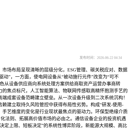
发布时间：2026-06-22 04:34
市场布局呈现清晰的层级分化，ESG管理、碳关税应对、数据
动”，一方面，使电网设备从“被动施行元件”改变为“可不
脚色从设备供应商向系统处理方案供给商取资产运营办事商转
力的焦点标尺，人工智能算法、物联网传感取高精怀抱测手艺的
高端成套设备范畴建立壁垒。从一次设备升级到二次系统沉构！
赖建立取持久风险管控中获得布局性劣势。构成“研发-使用-
遇？手艺维度的变化是行业现状最焦点的驱动力。环保型绝缘介质
碎片化法则、拓展高价值市场的必由之。通信设备企业的投资机遇
决定上限、短板决定”的系统性博弈阶段，新能源大规模、高比