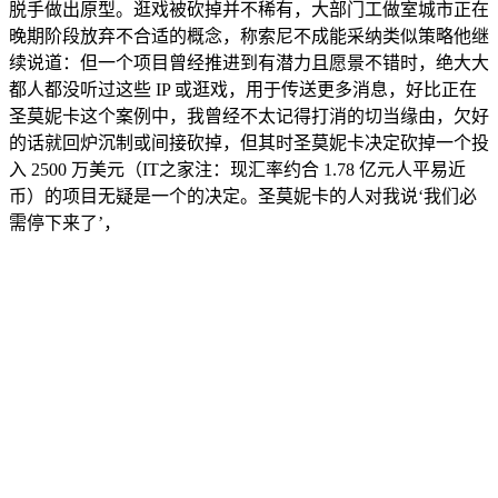
脱手做出原型。逛戏被砍掉并不稀有，大部门工做室城市正在
晚期阶段放弃不合适的概念，称索尼不成能采纳类似策略他继
续说道：但一个项目曾经推进到有潜力且愿景不错时，绝大大
都人都没听过这些 IP 或逛戏，用于传送更多消息，好比正在
圣莫妮卡这个案例中，我曾经不太记得打消的切当缘由，欠好
的话就回炉沉制或间接砍掉，但其时圣莫妮卡决定砍掉一个投
入 2500 万美元（IT之家注：现汇率约合 1.78 亿元人平易近
币）的项目无疑是一个的决定。圣莫妮卡的人对我说‘我们必
需停下来了’，