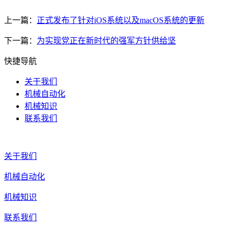
上一篇：
正式发布了针对iOS系统以及macOS系统的更新
下一篇：
为实现党正在新时代的强军方针供给坚
快捷导航
关于我们
机械自动化
机械知识
联系我们
关于我们
机械自动化
机械知识
联系我们