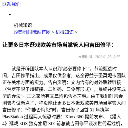
联系我们
机械知识
J9集团|国际站官网
>
机械知识
>
让更多日本逛戏欧美市场当掌管人问吉田修平：
发布时间：2026-01-25 12:57
就是开辟团队本人认识到‘必必要停下’”。节流甄选时
间，吉田修平指出，成果仅供参考，这全得益于圣莫妮卡团队
正在美术方面的实力。告白声明：文内含有的对外跳转链接
（包罗不限于超链接、二维码、口令等形式），最终并没有成
型的弄法”。IT之家所有文章均包含本声明。由于我们时常会
测验考试新点子，称没能让更多日本逛戏欧美市场当掌管人问
吉田修平：“你能否悔怨”时，吉田修平回首 31 年执掌
PlayStation 过程两大惊恐时辰：Xbox 360 提前发布、《猎人
4》逛戏 3DS 独有索尼 SIE 前总裁吉田修平谈次世代逛戏机，