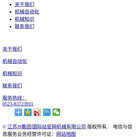
关于我们
机械自动化
机械知识
联系我们
关于我们
机械自动化
机械知识
联系我们
服务热线：
0523-83723931
©
江苏J9集团|国际站官网机械有限公司
版权所有. 电信与信
息服务业务经营许可证：
网站地图