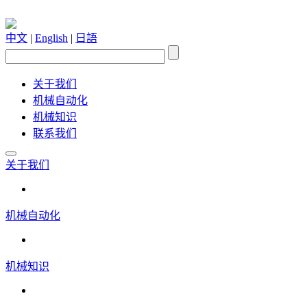
中文
|
English
|
日語
关于我们
机械自动化
机械知识
联系我们
关于我们
机械自动化
机械知识