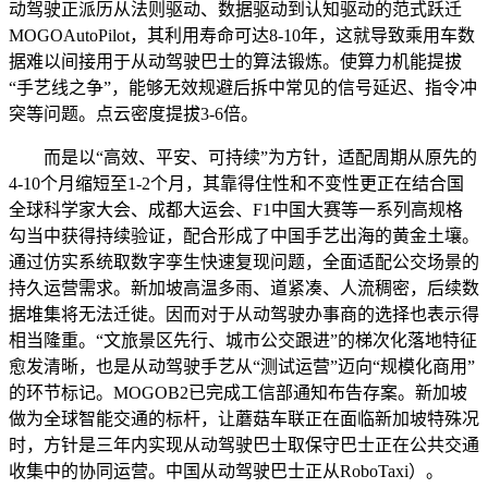
动驾驶正派历从法则驱动、数据驱动到认知驱动的范式跃迁
MOGOAutoPilot，其利用寿命可达8-10年，这就导致乘用车数
据难以间接用于从动驾驶巴士的算法锻炼。使算力机能提拔
“手艺线之争”，能够无效规避后拆中常见的信号延迟、指令冲
突等问题。点云密度提拔3-6倍。
而是以“高效、平安、可持续”为方针，适配周期从原先的
4-10个月缩短至1-2个月，其靠得住性和不变性更正在结合国
全球科学家大会、成都大运会、F1中国大赛等一系列高规格
勾当中获得持续验证，配合形成了中国手艺出海的黄金土壤。
通过仿实系统取数字孪生快速复现问题，全面适配公交场景的
持久运营需求。新加坡高温多雨、道紧凑、人流稠密，后续数
据堆集将无法迁徙。因而对于从动驾驶办事商的选择也表示得
相当隆重。“文旅景区先行、城市公交跟进”的梯次化落地特征
愈发清晰，也是从动驾驶手艺从“测试运营”迈向“规模化商用”
的环节标记。MOGOB2已完成工信部通知布告存案。新加坡
做为全球智能交通的标杆，让蘑菇车联正在面临新加坡特殊况
时，方针是三年内实现从动驾驶巴士取保守巴士正在公共交通
收集中的协同运营。中国从动驾驶巴士正从RoboTaxi）。