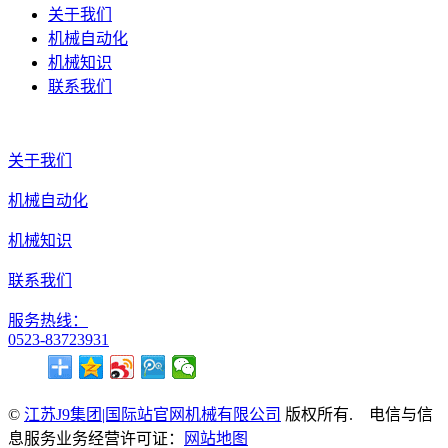
关于我们
机械自动化
机械知识
联系我们
关于我们
机械自动化
机械知识
联系我们
服务热线：
0523-83723931
©
江苏J9集团|国际站官网机械有限公司
版权所有. 电信与信
息服务业务经营许可证：
网站地图