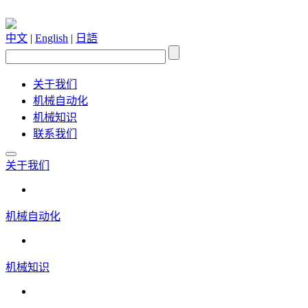
中文
|
English
|
日語
关于我们
机械自动化
机械知识
联系我们
关于我们
机械自动化
机械知识