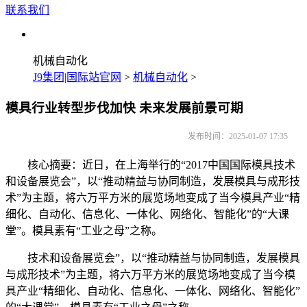
联系我们
机械自动化
J9集团|国际站官网
>
机械自动化
>
模具行业转型步伐加快 未来发展前景可期
发布时间：2025-01-07 17:35
核心摘要：近日，在上海举行的“2017中国国际模具技术
和设备展览会”，以“推动精益与协同制造，发展模具与成形技
术”为主题，将六万平方米的展览场地变成了当今模具产业“精
细化、自动化、信息化、一体化、网络化、智能化”的“大课
堂”。模具素有“工业之母”之称。
技术和设备展览会”，以“推动精益与协同制造，发展模具
与成形技术”为主题，将六万平方米的展览场地变成了当今模
具产业“精细化、自动化、信息化、一体化、网络化、智能化”