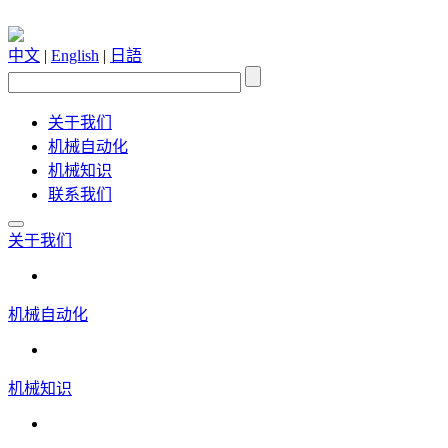
中文
|
English
|
日語
关于我们
机械自动化
机械知识
联系我们
关于我们
机械自动化
机械知识