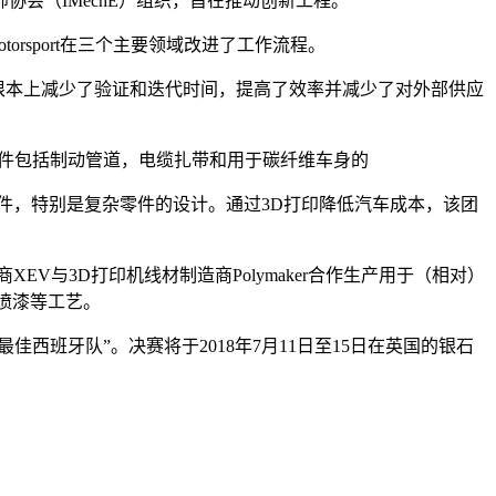
会（IMechE）组织，旨在推动创新工程。
torsport在三个主要领域改进了工作流程。
从根本上减少了验证和迭代时间，提高了效率并减少了对外部供应
印部件包括制动管道，电缆扎带和用于碳纤维车身的
，特别是复杂零件的设计。通过3D打印降低汽车成本，该团
与3D打印机线材制造商Polymaker合作生产用于（相对）
和喷漆等工艺。
最佳西班牙队”。决赛将于2018年7月11日至15日在英国的银石