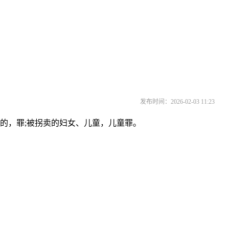
发布时间：2026-02-03 11:23
的，罪;被拐卖的妇女、儿童，儿童罪。