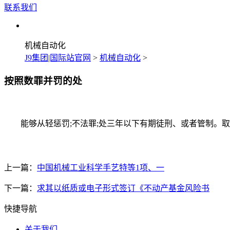
联系我们
机械自动化
J9集团|国际站官网
>
机械自动化
>
按照数罪并罚的处
能够从轻惩罚;不法罪;处三年以下有期徒刑、或者管制。取
上一篇：
中国机械工业科学手艺特等1项、一
下一篇：
求其以纸质或电子形式签订《不动产基金风险书
快捷导航
关于我们