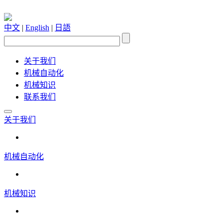
中文
|
English
|
日語
关于我们
机械自动化
机械知识
联系我们
关于我们
机械自动化
机械知识