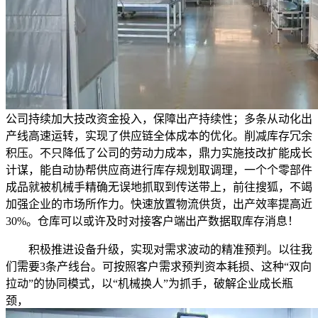
公司持续加大技改资金投入，保障出产持续性；多条从动化出
产线高速运转，实现了供应链全体成本的优化。削减库存冗余
积压。不只降低了公司的劳动力成本，鼎力实施技改扩能成长
计谋，能自动协帮供应商进行库存规划取调理，一个个零部件
成品就被机械手精确无误地抓取到传送带上，前往搜狐，不竭
加强企业的市场所作力。快速放置物流供货，出产效率提高近
30%。仓库可以或许及时对接客户端出产数据取库存消息！
积极推进设备升级，实现对需求波动的精准预判。以往我
们需要3条产线台。可按照客户需求预判资本耗损、这种“双向
拉动”的协同模式，以“机械换人”为抓手，破解企业成长瓶
颈，