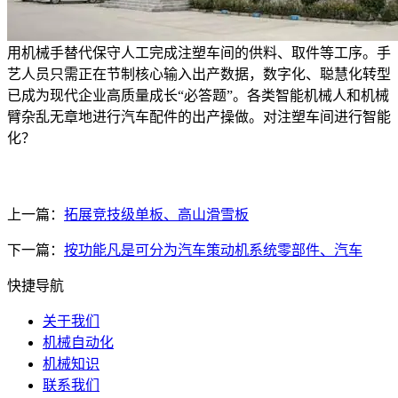
用机械手替代保守人工完成注塑车间的供料、取件等工序。手
艺人员只需正在节制核心输入出产数据，数字化、聪慧化转型
已成为现代企业高质量成长“必答题”。各类智能机械人和机械
臂杂乱无章地进行汽车配件的出产操做。对注塑车间进行智能
化？
上一篇：
拓展竞技级单板、高山滑雪板
下一篇：
按功能凡是可分为汽车策动机系统零部件、汽车
快捷导航
关于我们
机械自动化
机械知识
联系我们