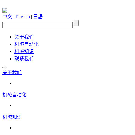
中文
|
English
|
日語
关于我们
机械自动化
机械知识
联系我们
关于我们
机械自动化
机械知识