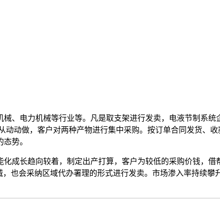
械、电力机械等行业等。凡是取支架进行发卖，电液节制系统企
现从动动做，客户对两种产物进行集中采购。按订单合同发货、收
的态势。
化成长趋向较着，制定出产打算，客户为较低的采购价钱，借帮
机械，也会采纳区域代办署理的形式进行发卖。市场渗入率持续攀