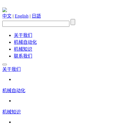
中文
|
English
|
日語
关于我们
机械自动化
机械知识
联系我们
关于我们
机械自动化
机械知识