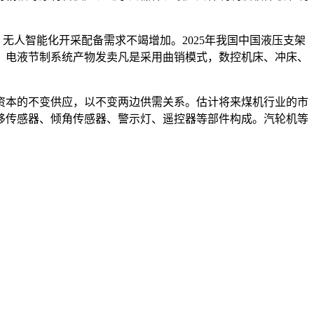
无人智能化开采配备需求不竭增加。2025年我国中国液压支架
协，电液节制系统产物发卖凡是采用曲销模式，数控机床、冲床、
本的不变供应，以不变两边供需关系。估计将来煤机行业的市
移传感器、倾角传感器、警示灯、遥控器等部件构成。汽轮机等