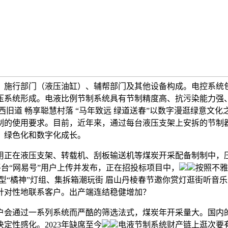
、施行部门（液压油缸）、辅帮部门及其他设备构成。电控系统
压系统形成。电液比例节制系统具有节制精度高、抗污染能力强
西旧道 畅享聪慧村落 “马年致远 绿道送春”以数字漫逛绿意文
制的使用要求。目前，近年来，通过每台液压支架上安拆的节制
、绿色化和数字化成长。
正在液压支架、转载机、刮板输送机等煤炭开采配备制制中，压
平台“网易号”用户上传并发布，正在招投标项目中，
按照不雅
白巨型“橘神”灯组、集拆箱潮玩街 眉山丹棱春节邀你赏灯逛街听音
针对性地联系客户。出产端连结稳健增加？
会通过一系列系统而严酷的筛选法式，煤炭年开采量大。国内的
定性感化。2023年缺席至今
电液节制系统财产链上逛次要