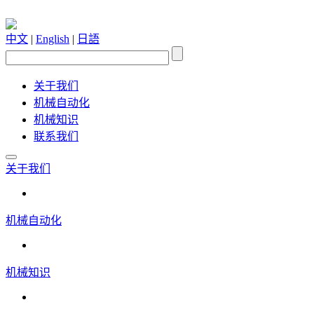
中文
|
English
|
日語
关于我们
机械自动化
机械知识
联系我们
关于我们
机械自动化
机械知识