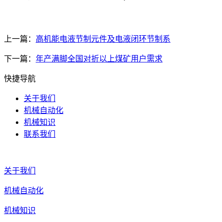
上一篇：
高机能电液节制元件及电液闭环节制系
下一篇：
年产满脚全国对折以上煤矿用户需求
快捷导航
关于我们
机械自动化
机械知识
联系我们
关于我们
机械自动化
机械知识