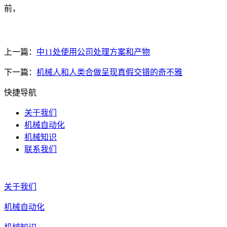
前，
上一篇：
中11处使用公司处理方案和产物
下一篇：
机械人和人类合做呈现真假交错的奇不雅
快捷导航
关于我们
机械自动化
机械知识
联系我们
关于我们
机械自动化