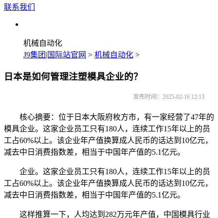
联系我们
机械自动化
J9集团|国际站官网
>
机械自动化
>
日本是如何管理注塑模具企业的？
发布时间：2025-02-16 12:13
核心摘要：位于日本大阪府枚方市，有一家经营了47年的
模具企业。这家企业员工只有180人，连续工作15年以上的员
工占60%以上。该企业年产值换算成人民币的话达到10亿元，
减去中日消费指数差，相当于中国年产值的5.1亿元。
企业。这家企业员工只有180人，连续工作15年以上的员
工占60%以上。该企业年产值换算成人民币的话达到10亿元，
减去中日消费指数差，相当于中国年产值的5.1亿元。
这样推算一下，人均达到282万元年产值，中国模具行业