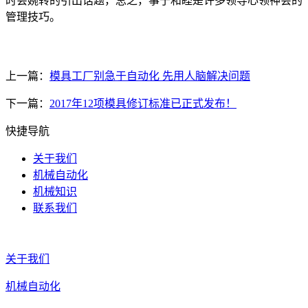
时会婉转的引出话题，总之，事于和睦是许多领导心领神会的
管理技巧。
上一篇：
模具工厂别急于自动化 先用人脑解决问题
下一篇：
2017年12项模具修订标准已正式发布！
快捷导航
关于我们
机械自动化
机械知识
联系我们
关于我们
机械自动化