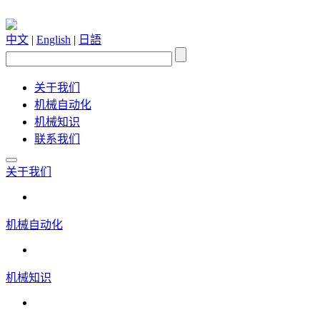
中文
|
English
|
日語
关于我们
机械自动化
机械知识
联系我们
关于我们
机械自动化
机械知识