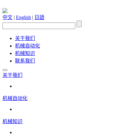
中文
|
English
|
日語
关于我们
机械自动化
机械知识
联系我们
关于我们
机械自动化
机械知识