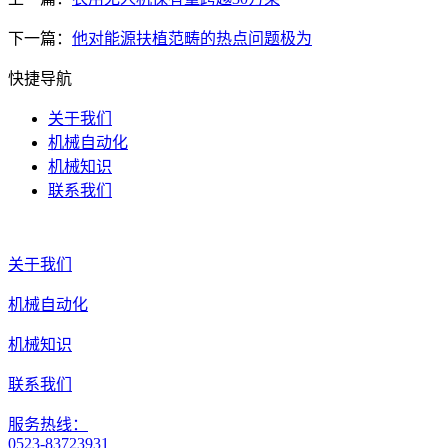
下一篇：
他对能源扶植范畴的热点问题极为
快捷导航
关于我们
机械自动化
机械知识
联系我们
关于我们
机械自动化
机械知识
联系我们
服务热线：
0523-83723931