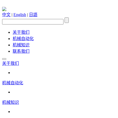
中文
|
English
|
日語
关于我们
机械自动化
机械知识
联系我们
关于我们
机械自动化
机械知识