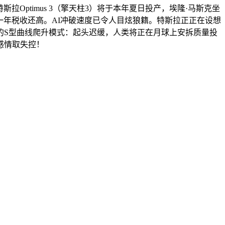
Optimus 3（擎天柱3）将于本年夏日投产，埃隆·马斯克坐
一年税收还高。AI冲破速度已令人目炫狼籍。特斯拉正正在设想
的S型曲线爬升模式：起头迟缓，人类将正在月球上安拆质量投
感情取失控！