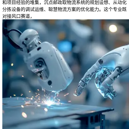
和项目经验的堆集，沉点邮政取物流系统的规划设想、从动化
分拣设备的调试运维、聪慧物流方案的优化能力。这个专业既
对接风口赛道，