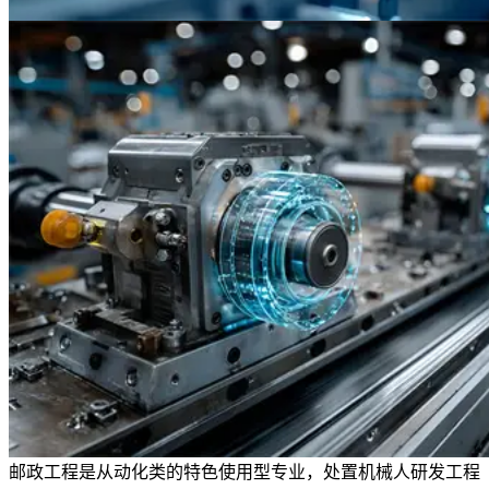
邮政工程是从动化类的特色使用型专业，处置机械人研发工程