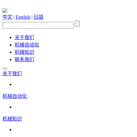
中文
|
English
|
日語
关于我们
机械自动化
机械知识
联系我们
关于我们
机械自动化
机械知识