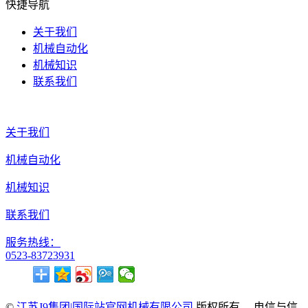
快捷导航
关于我们
机械自动化
机械知识
联系我们
关于我们
机械自动化
机械知识
联系我们
服务热线：
0523-83723931
©
江苏J9集团|国际站官网机械有限公司
版权所有. 电信与信